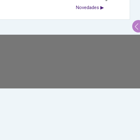
Novedades ▶︎