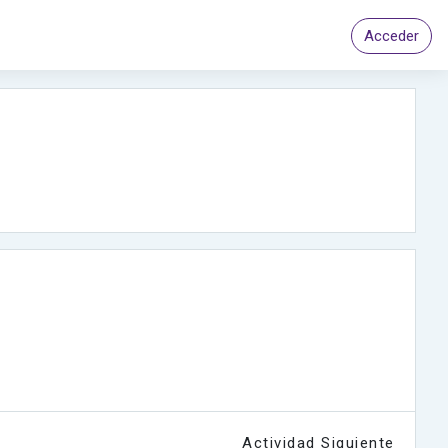
Acceder
Actividad Siguiente